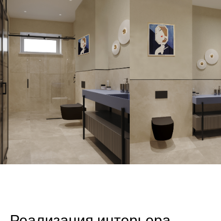
Реализация интерьера