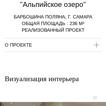
"Альпийское озеро"
БАРБОШИНА ПОЛЯНА, Г. САМАРА
ОБЩАЯ ПЛОЩАДЬ : 236 М²
РЕАЛИЗОВАННЫЙ ПРОЕКТ
О ПРОЕКТЕ
Визуализация интерьера