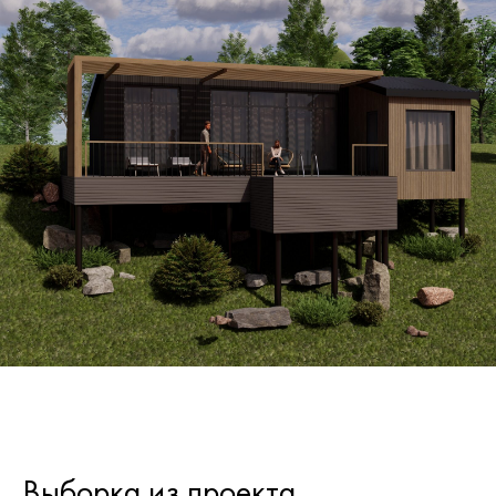
Выборка из проекта