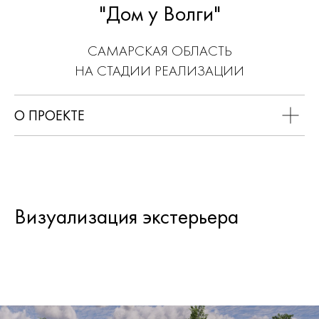
"Дом у Волги"
САМАРСКАЯ ОБЛАСТЬ
НА СТАДИИ РЕАЛИЗАЦИИ
О ПРОЕКТЕ
Визуализация экстерьера