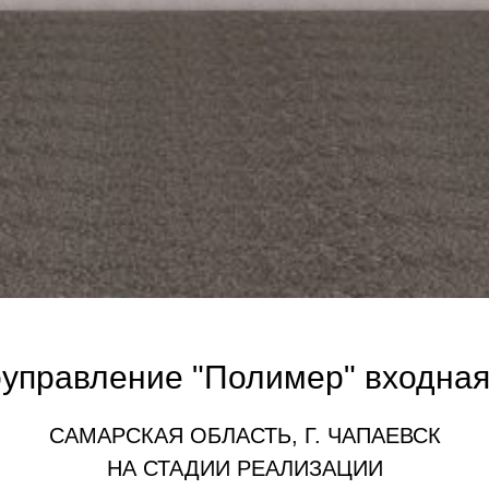
управление "Полимер" входная
САМАРСКАЯ ОБЛАСТЬ, Г. ЧАПАЕВСК
НА СТАДИИ РЕАЛИЗАЦИИ