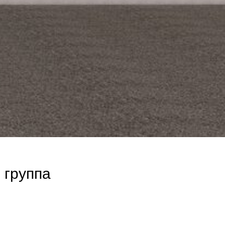
 группа