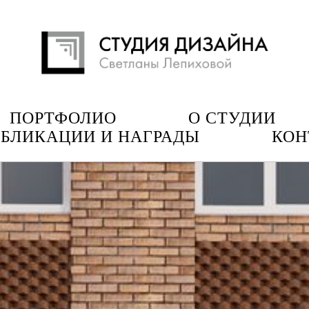
ПОРТФОЛИО
О СТУДИИ
БЛИКАЦИИ И НАГРАДЫ
КОН