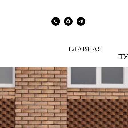
ГЛАВНАЯ
ПУ