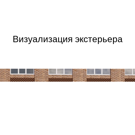
Визуализация экстерьера